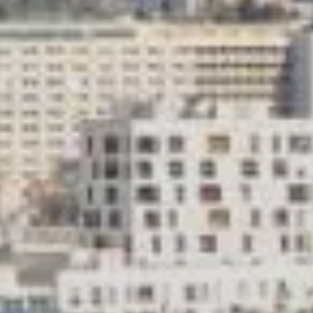
votre bien gratuitement
DEMANDER UNE ESTIMATION