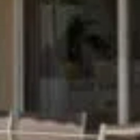
DEMANDER UNE ESTIMATION